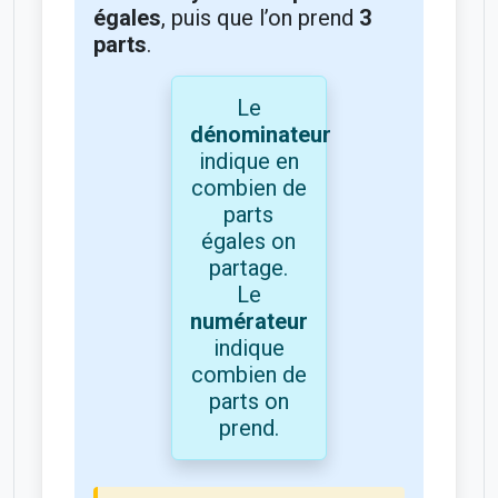
égales
, puis que l’on prend
3
parts
.
Le
dénominateur
indique en
combien de
parts
égales on
partage.
Le
numérateur
indique
combien de
parts on
prend.