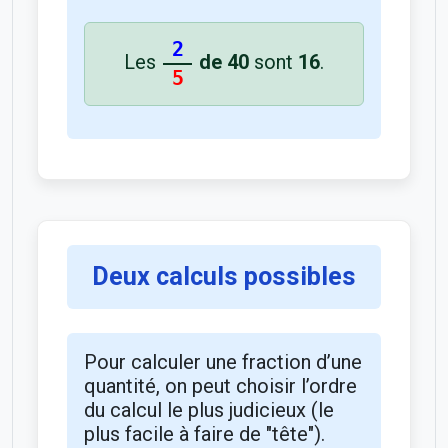
2
Les
de 40
sont
16
.
5
Deux calculs possibles
Pour calculer une fraction d’une
quantité, on peut choisir l’ordre
du calcul le plus judicieux (le
plus facile à faire de "tête").