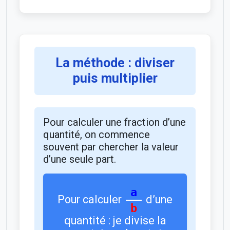
La méthode : diviser
puis multiplier
Pour calculer une fraction d’une
quantité, on commence
souvent par chercher la valeur
d’une seule part.
a
Pour calculer
d’une
b
quantité : je divise la