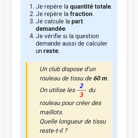
Je repère la
quantité totale
.
Je repère la
fraction
.
Je calcule la
part
demandée
.
Je vérifie si la question
demande aussi de calculer
un
reste
.
Un club dispose d’un
rouleau de tissu de
60 m
.
2
On utilise les
du
3
rouleau pour créer des
maillots.
Quelle longueur de tissu
reste-t-il ?