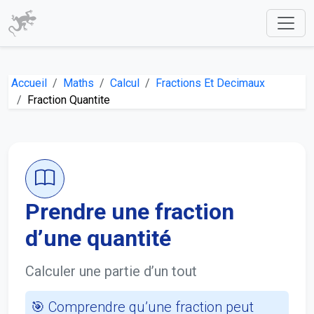
Accueil
Maths
Calcul
Fractions Et Decimaux
Fraction Quantite
Prendre une fraction
d’une quantité
Calculer une partie d’un tout
🎯 Comprendre qu’une fraction peut