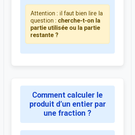
Attention : il faut bien lire la
question :
cherche-t-on la
partie utilisée ou la partie
restante ?
Comment calculer le
produit d’un entier par
une fraction ?