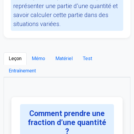
représenter une partie d’une quantité et
savoir calculer cette partie dans des
situations variées.
Leçon
Mémo
Matériel
Test
Entraînement
Comment prendre une
fraction d’une quantité
?