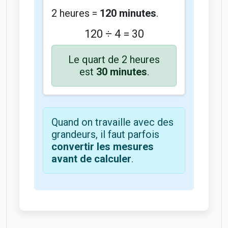
2 heures =
120 minutes
.
120 ÷ 4 = 30
Le quart de 2 heures
est
30 minutes
.
Quand on travaille avec des
grandeurs, il faut parfois
convertir les mesures
avant de calculer
.