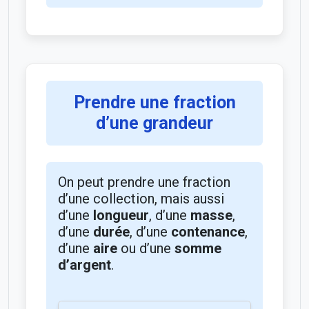
Prendre une fraction
d’une grandeur
On peut prendre une fraction
d’une collection, mais aussi
d’une
longueur
, d’une
masse
,
d’une
durée
, d’une
contenance
,
d’une
aire
ou d’une
somme
d’argent
.