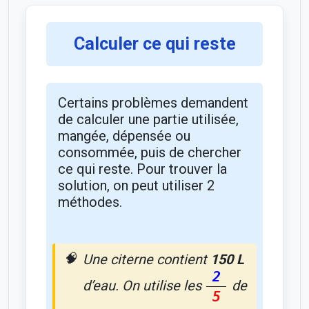
Calculer ce qui reste
Certains problèmes demandent
de calculer une partie utilisée,
mangée, dépensée ou
consommée, puis de chercher
ce qui reste. Pour trouver la
solution, on peut utiliser 2
méthodes.
Une citerne contient
150 L
2
d’eau. On utilise les
de
5