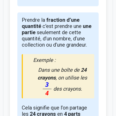
Prendre la
fraction d’une
quantité
c'est prendre une
une
partie
seulement de cette
quantité, d’un nombre, d’une
collection ou d’une grandeur.
Exemple :
Dans une boîte de
24
crayons
, on utilise les
3
des crayons.
4
Cela signifie que l’on partage
les
24 crayons
en
4 parts