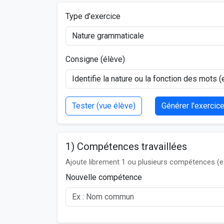
Type d'exercice
Consigne (élève)
Tester (vue élève)
Générer l'exercic
1) Compétences travaillées
Ajoute librement 1 ou plusieurs compétences (e
Nouvelle compétence