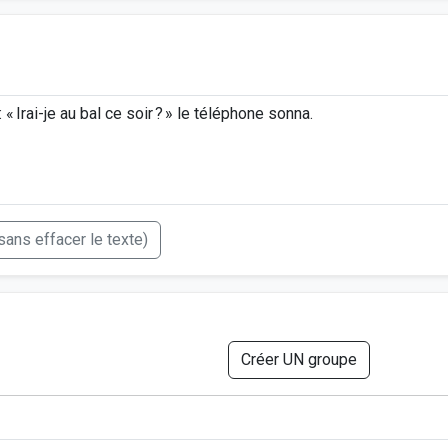
(sans effacer le texte)
Créer UN groupe