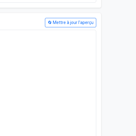
🔄 Mettre à jour l'aperçu