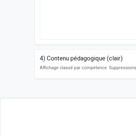
4) Contenu pédagogique (clair)
Affichage classé par compétence. Suppressions