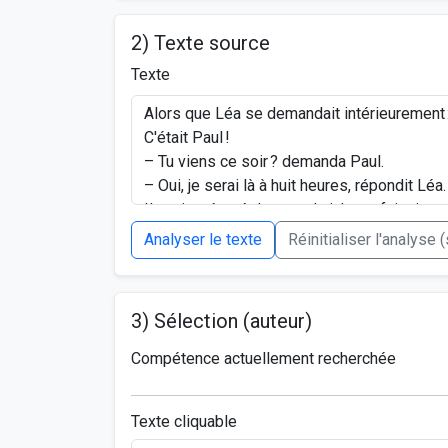
2) Texte source
Texte
Analyser le texte
Réinitialiser l'analyse 
3) Sélection (auteur)
Compétence actuellement recherchée
Texte cliquable