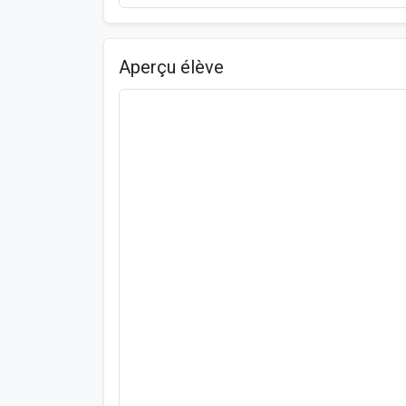
Aperçu élève