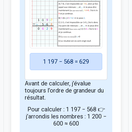
1 197 − 568 = 629
Avant de calculer, j’évalue
toujours l’ordre de grandeur du
résultat.
Pour calculer : 1 197 − 568 👉
j’arrondis les nombres : 1 200 −
600 ≈ 600