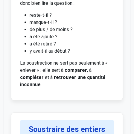
donc bien lire la question :
reste-t-il ?
manque-t-il ?
de plus / de moins ?
a été ajouté ?
a été retiré ?
y avait-il au début ?
La soustraction ne sert pas seulement à «
enlever » : elle sert à
comparer
, à
compléter
et à
retrouver une quantité
inconnue
.
Soustraire des entiers