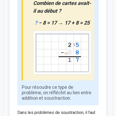
Combien de cartes avait-
il au début ?
?
− 8 = 17 → 17 + 8 = 25
Pour résoudre ce type de
problème, on réfléchit au lien entre
addition et soustraction.
Dans les problèmes de soustraction, il faut