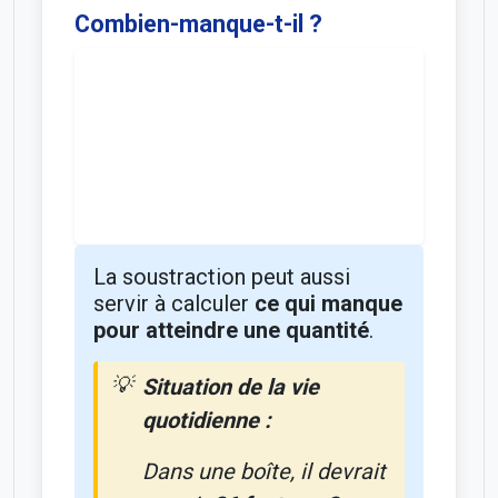
Combien-manque-t-il ?
La soustraction peut aussi
servir à calculer
ce qui manque
pour atteindre une quantité
.
Situation de la vie
quotidienne :
Dans une boîte, il devrait