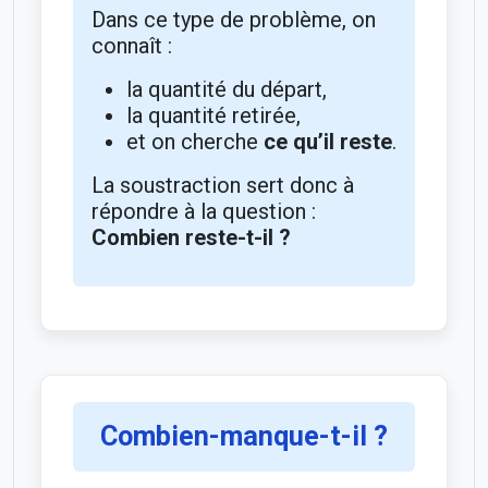
Dans ce type de problème, on
connaît :
la quantité du départ,
la quantité retirée,
et on cherche
ce qu’il reste
.
La soustraction sert donc à
répondre à la question :
Combien reste-t-il ?
Combien-manque-t-il ?