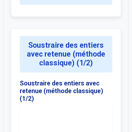
Soustraire des entiers
avec retenue (méthode
classique) (1/2)
Soustraire des entiers avec
retenue (méthode classique)
(1/2)