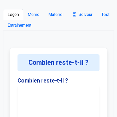
Leçon
Mémo
Matériel
Solveur
Test
Entraînement
Combien reste-t-il ?
Combien reste-t-il ?