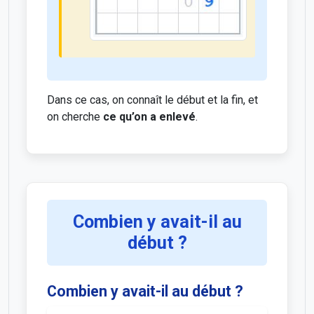
Dans ce cas, on connaît le début et la fin, et
on cherche
ce qu’on a enlevé
.
Combien y avait-il au
début ?
Combien y avait-il au début ?