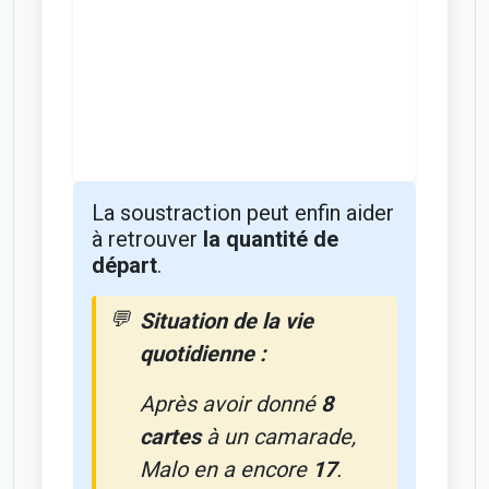
La soustraction peut enfin aider
à retrouver
la quantité de
départ
.
Situation de la vie
quotidienne :
Après avoir donné
8
cartes
à un camarade,
Malo en a encore
17
.