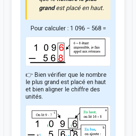
grand
est placé en haut.
Pour calculer : 1 096 − 568 =
👉 Bien vérifier que le nombre
le plus grand est placé en haut
et bien aligner le chiffre des
unités.