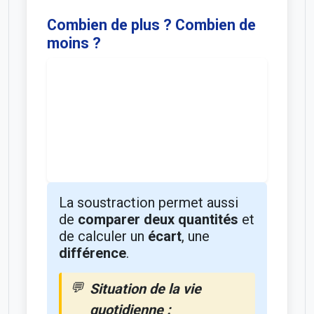
Combien de plus ? Combien de
moins ?
La soustraction permet aussi
de
comparer deux quantités
et
de calculer un
écart
, une
différence
.
Situation de la vie
quotidienne :