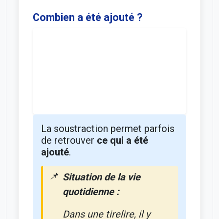
Combien a été ajouté ?
La soustraction permet parfois
de retrouver
ce qui a été
ajouté
.
Situation de la vie
quotidienne :
Dans une tirelire, il y