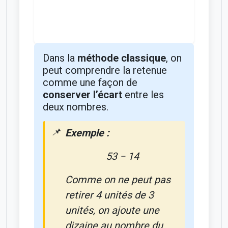
Dans la
méthode classique
, on
peut comprendre la retenue
comme une façon de
conserver l’écart
entre les
deux nombres.
Exemple :
53 − 14
Comme on ne peut pas
retirer 4 unités de 3
unités, on ajoute une
dizaine au nombre du