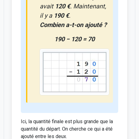
avait
120 €
. Maintenant,
il y a
190 €
.
Combien a-t-on ajouté ?
190 − 120 = 70
Ici, la quantité finale est plus grande que la
quantité du départ. On cherche ce qui a été
ajouté entre les deux.