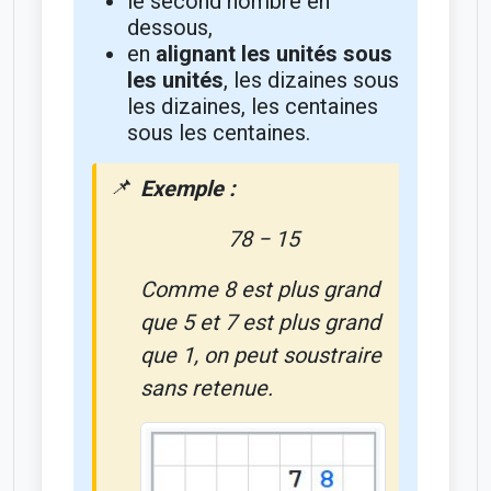
le second nombre en
dessous,
en
alignant les unités sous
les unités
, les dizaines sous
les dizaines, les centaines
sous les centaines.
Exemple :
78 − 15
Comme 8 est plus grand
que 5 et 7 est plus grand
que 1, on peut soustraire
sans retenue.