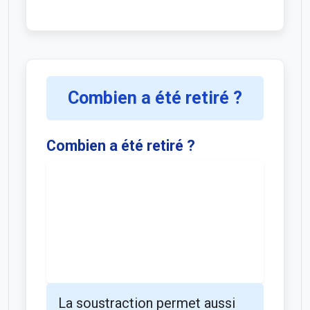
Combien a été retiré ?
Combien a été retiré ?
La soustraction permet aussi