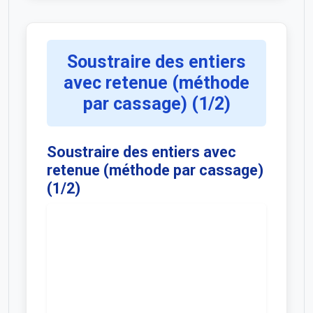
Soustraire des entiers
avec retenue (méthode
par cassage) (1/2)
Soustraire des entiers avec
retenue (méthode par cassage)
(1/2)