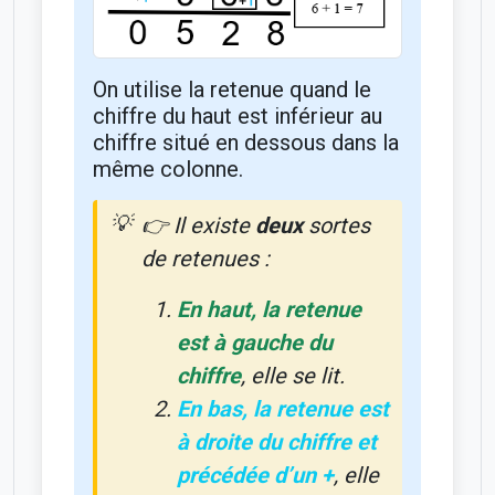
On utilise la retenue quand le
chiffre du haut est inférieur au
chiffre situé en dessous dans la
même colonne.
👉 Il existe
deux
sortes
de retenues :
En haut, la retenue
est à gauche du
chiffre
, elle se lit.
En bas, la retenue est
à droite du chiffre et
précédée d’un +
, elle