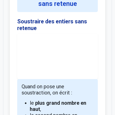
sans retenue
Soustraire des entiers sans
retenue
Quand on pose une
soustraction, on écrit :
le
plus grand nombre en
haut
,