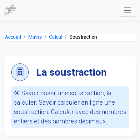
Accueil
Maths
Calcul
Soustraction
La soustraction
🎯 Savoir poser une soustraction, la
calculer. Savoir calculer en ligne une
soustraction. Calculer avec des nombres
entiers et des nombres décimaux.