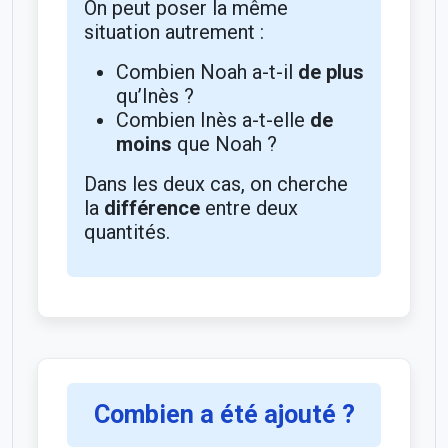
On peut poser la même
situation autrement :
Combien Noah a-t-il
de plus
qu’Inès ?
Combien Inès a-t-elle
de
moins
que Noah ?
Dans les deux cas, on cherche
la
différence
entre deux
quantités.
Combien a été ajouté ?