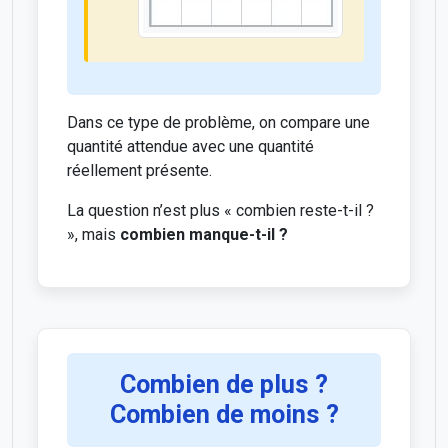
Dans ce type de problème, on compare une
quantité attendue avec une quantité
réellement présente.
La question n’est plus « combien reste-t-il ?
», mais
combien manque-t-il ?
Combien de plus ?
Combien de moins ?