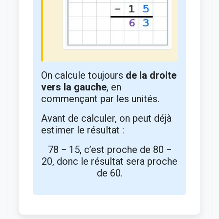
On calcule toujours
de la droite
vers la gauche
, en
commençant par les unités.
Avant de calculer, on peut déjà
estimer le résultat :
78 − 15, c’est proche de 80 −
20, donc le résultat sera proche
de 60.