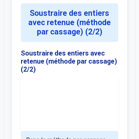
Soustraire des entiers
avec retenue (méthode
par cassage) (2/2)
Soustraire des entiers avec
retenue (méthode par cassage)
(2/2)