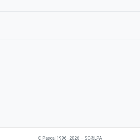
© Pascal 1996–2026 — SC@LPA