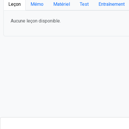
Leçon
Mémo
Matériel
Test
Entraînement
Aucune leçon disponible.