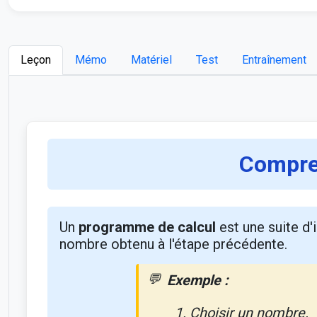
Leçon
Mémo
Matériel
Test
Entraînement
Compren
Un
programme de calcul
est une suite d'
nombre obtenu à l'étape précédente.
Exemple :
Choisir un nombre.