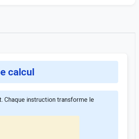
e calcul
t. Chaque instruction transforme le