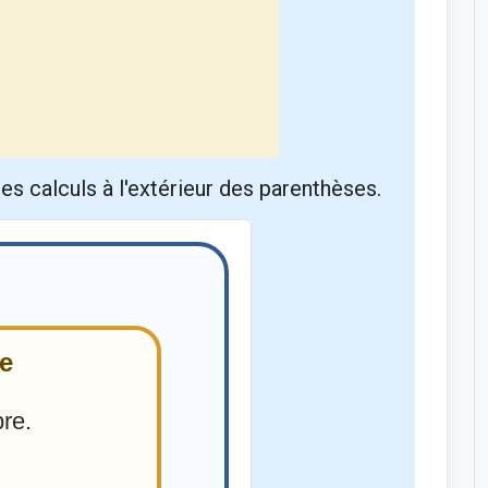
les calculs à l'extérieur des parenthèses.