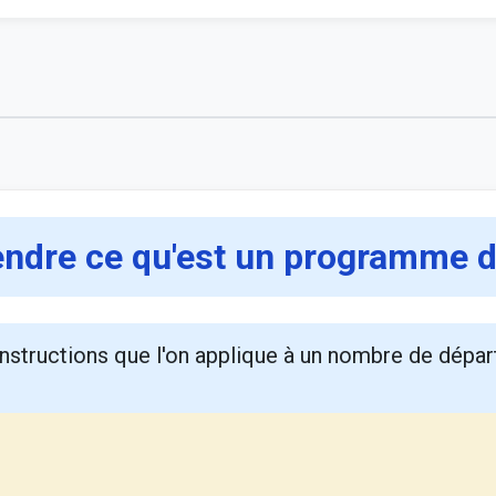
dre ce qu'est un programme d
instructions que l'on applique à un nombre de dépar