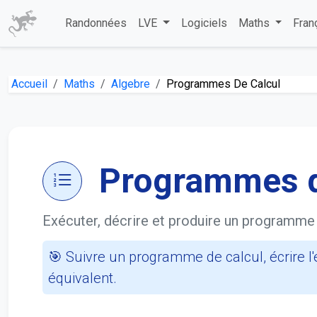
Randonnées
LVE
Logiciels
Maths
Fran
Accueil
Maths
Algebre
Programmes De Calcul
Programmes d
Exécuter, décrire et produire un programme 
🎯 Suivre un programme de calcul, écrire 
équivalent.