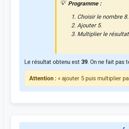
Programme :
Choisir le nombre 8.
Ajouter 5.
Multiplier le résultat
Le résultat obtenu est
39
. On ne fait pas
Attention :
« ajouter 5 puis multiplier p