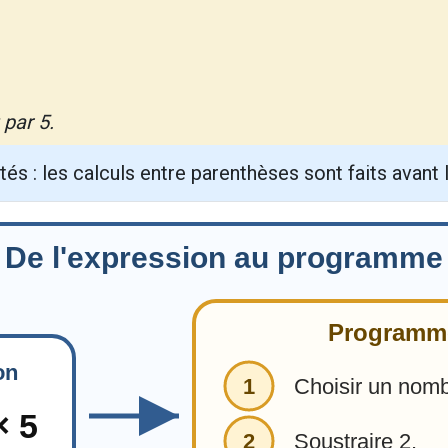
 par 5.
ités : les calculs entre parenthèses sont faits avant 