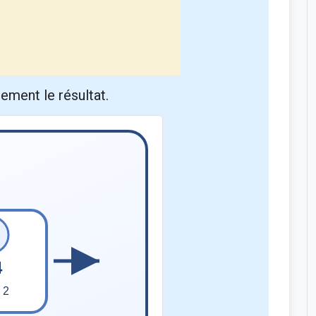
ement le résultat.