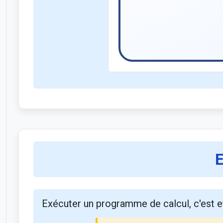
E
Exécuter un programme de calcul, c'est e