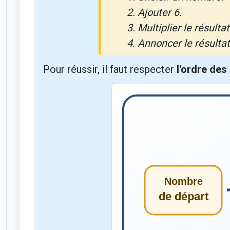
Ajouter 6.
Multiplier le résultat
Annoncer le résultat
Pour réussir, il faut respecter
l'ordre des