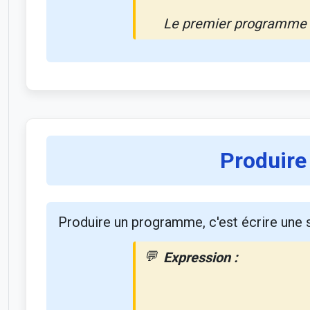
Le premier programme aj
Produire
Produire un programme, c'est écrire une
Expression :