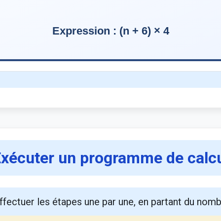
xécuter un programme de calc
ffectuer les étapes une par une, en partant du nom