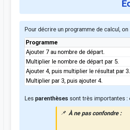
É
Pour décrire un programme de calcul, on 
Programme
Ajouter 7 au nombre de départ.
Multiplier le nombre de départ par 5.
Ajouter 4, puis multiplier le résultat par 3.
Multiplier par 3, puis ajouter 4.
Les
parenthèses
sont très importantes : e
À ne pas confondre :