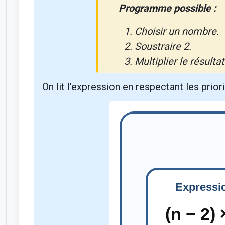
Programme possible :
Choisir un nombre.
Soustraire 2.
Multiplier le résultat
On lit l'expression en respectant les prior