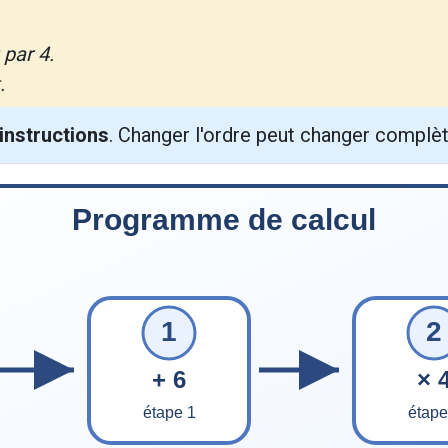
 par 4.
.
 instructions
. Changer l'ordre peut changer complèt