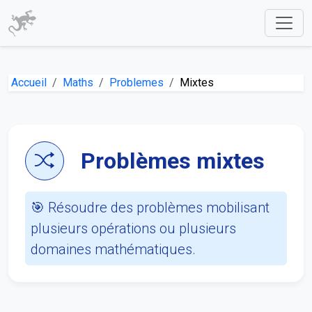
Accueil
Maths
Problemes
Mixtes
Problèmes mixtes
🎯 Résoudre des problèmes mobilisant
plusieurs opérations ou plusieurs
domaines mathématiques.