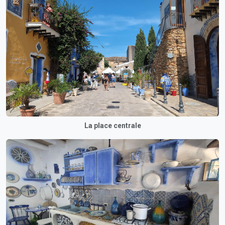
La place centrale