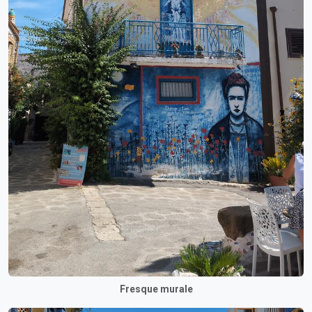
Fresque murale