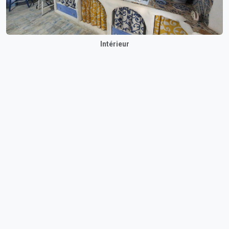
Intérieur