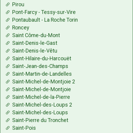
Pirou
Pont-Farcy - Tessy-sur-Vire
Pontaubault - La Roche Torin
Roncey
Saint Côme-du-Mont
Saint-Denis-le-Gast
Saint-Denis-le-Vêtu
Saint-Hilaire-du-Harcouët
Saint-Jean-des-Champs
Saint-Martin-de-Landelles
Saint-Michel-de-Montjoie 2
Saint-Michel-de-Montjoie
Saint-Michel-de-la-Pierre
Saint-Michel-des-Loups 2
Saint-Michel-des-Loups
Saint-Pierre du Tronchet
Saint-Pois