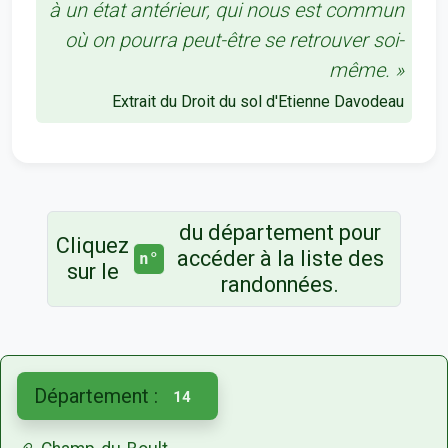
à un état antérieur, qui nous est commun
où on pourra peut-être se retrouver soi-
même. »
Extrait du Droit du sol d'Etienne Davodeau
du département pour
Cliquez
accéder à la liste des
n°
sur le
randonnées.
Département :
14