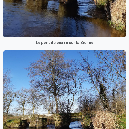
Le pont de pierre sur la Sienne