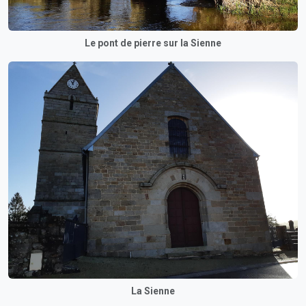
Le pont de pierre sur la Sienne
La Sienne