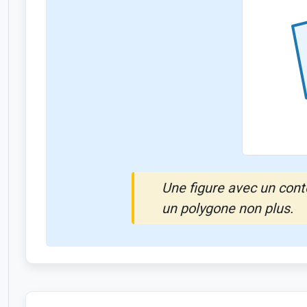
Une figure avec un conto
un polygone non plus.