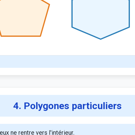
4. Polygones particuliers
eux ne rentre vers l'intérieur.