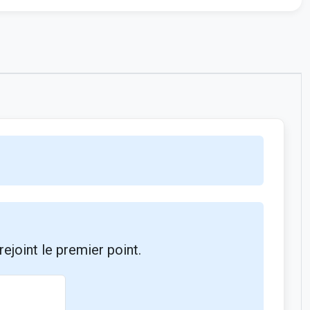
ejoint le premier point.