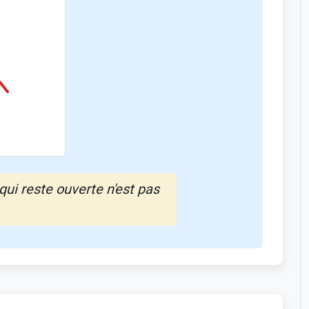
qui reste ouverte n'est pas