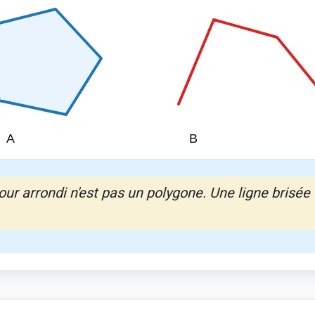
ur arrondi n'est pas un polygone. Une ligne brisée 