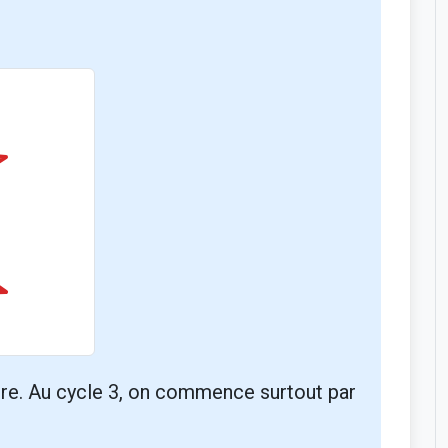
e. Au cycle 3, on commence surtout par