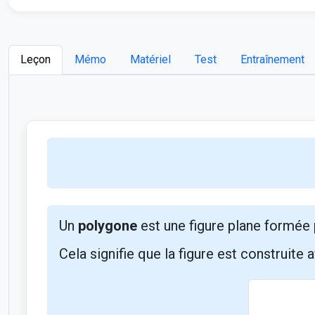
Leçon
Mémo
Matériel
Test
Entraînement
Un
polygone
est une figure plane formée
Cela signifie que la figure est construite