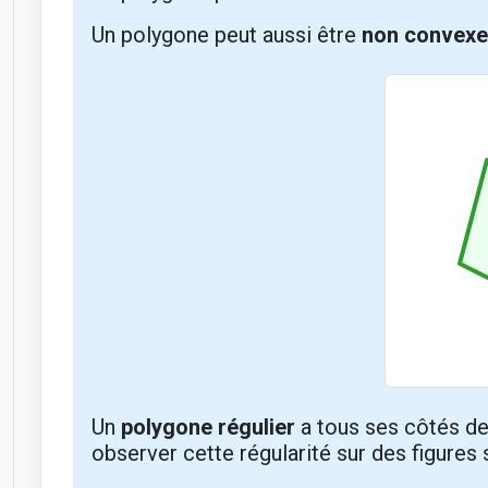
Un polygone peut aussi être
non convexe
Un
polygone régulier
a tous ses côtés d
observer cette régularité sur des figures 