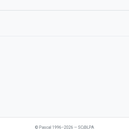
© Pascal 1996–2026 — SC@LPA