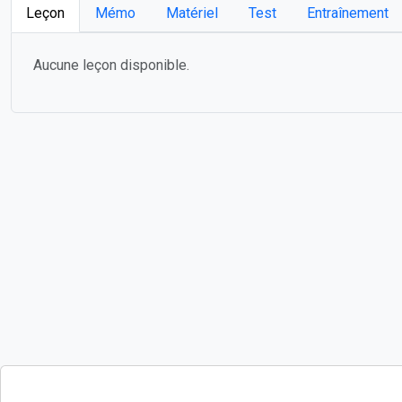
Leçon
Mémo
Matériel
Test
Entraînement
Aucune leçon disponible.