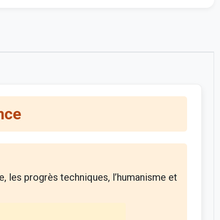
nce
e, les progrès techniques, l’humanisme et