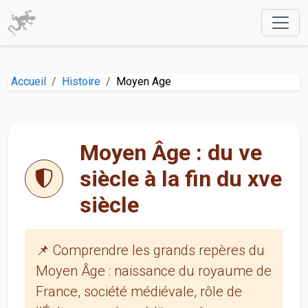
Accueil
Histoire
Moyen Age
Moyen Âge : du ve
siècle à la fin du xve
siècle
📌 Comprendre les grands repères du
Moyen Âge : naissance du royaume de
France, société médiévale, rôle de