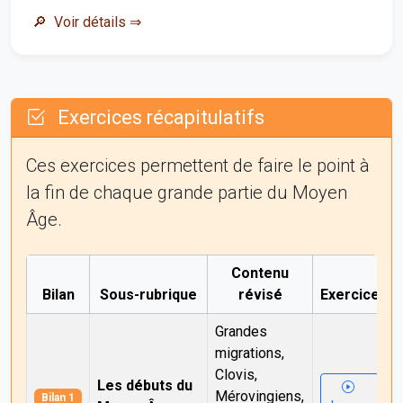
Voir détails
⇒
Exercices récapitulatifs
Ces exercices permettent de faire le point à
la fin de chaque grande partie du Moyen
Âge.
Contenu
Bilan
Sous-rubrique
révisé
Exercice
Grandes
migrations,
Clovis,
Les débuts du
Mérovingiens,
Bilan 1