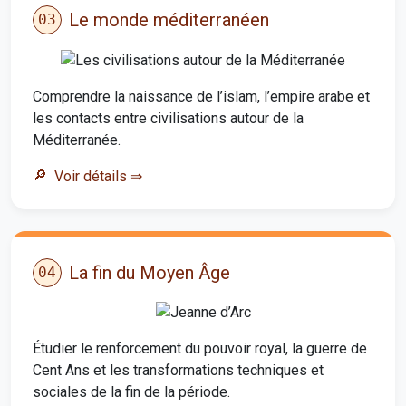
Le monde méditerranéen
03
Comprendre la naissance de l’islam, l’empire arabe et
les contacts entre civilisations autour de la
Méditerranée.
Voir détails
⇒
La fin du Moyen Âge
04
Étudier le renforcement du pouvoir royal, la guerre de
Cent Ans et les transformations techniques et
sociales de la fin de la période.