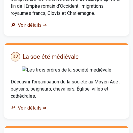
fin de l’Empire romain d’Occident : migrations,
royaumes francs, Clovis et Charlemagne.
Voir détails
⇒
La société médiévale
02
Découvrir l’organisation de la société au Moyen Âge :
paysans, seigneurs, chevaliers, Église, villes et
cathédrales.
Voir détails
⇒