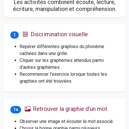
Les activités combinent écoute, lecture,
écriture, manipulation et compréhension.
Discrimination visuelle
1
Repérer différentes graphies du phonème
cachées dans une grille.
Cliquer sur les graphèmes attendus parmi
d’autres graphèmes.
Recommencer l’exercice lorsque toutes les
graphies ont été trouvées.
Retrouver la graphie d’un mot
1a
Observer une image et écouter le mot associé.
Choisir la bonne graphie parmi plusieurs