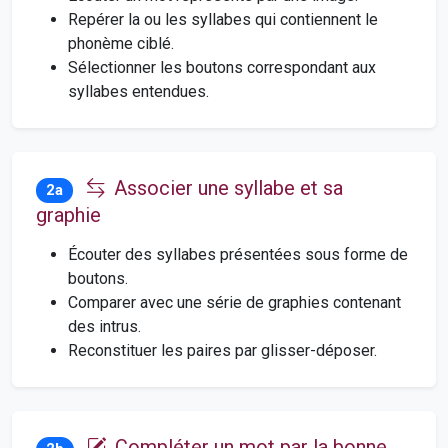
Repérer la ou les syllabes qui contiennent le
phonème ciblé.
Sélectionner les boutons correspondant aux
syllabes entendues.
Associer une syllabe et sa
2a
graphie
Écouter des syllabes présentées sous forme de
boutons.
Comparer avec une série de graphies contenant
des intrus.
Reconstituer les paires par glisser-déposer.
Compléter un mot par la bonne