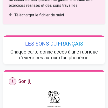
exercices réalisés et des sons travaillés.
Télécharger le fichier de suivi
LES SONS DU FRANÇAIS
Chaque carte donne accès à une rubrique
d’exercices autour d’un phonème.
Son [i]
[i]