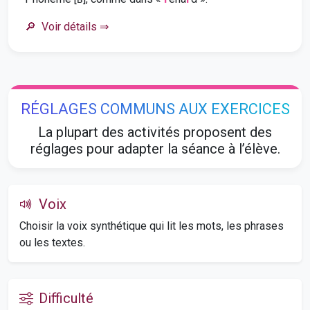
Voir détails
⇒
RÉGLAGES COMMUNS AUX EXERCICES
La plupart des activités proposent des
réglages pour adapter la séance à l’élève.
Voix
Choisir la voix synthétique qui lit les mots, les phrases
ou les textes.
Difficulté