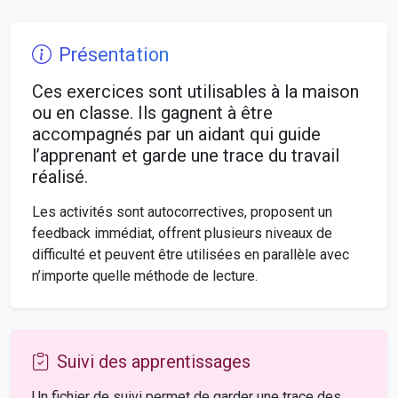
Présentation
Ces exercices sont utilisables à la maison
ou en classe. Ils gagnent à être
accompagnés par un aidant qui guide
l’apprenant et garde une trace du travail
réalisé.
Les activités sont autocorrectives, proposent un
feedback immédiat, offrent plusieurs niveaux de
difficulté et peuvent être utilisées en parallèle avec
n’importe quelle méthode de lecture.
Suivi des apprentissages
Un fichier de suivi permet de garder une trace des