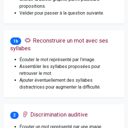
propositions.
Valider pour passer à la question suivante.
Reconstruire un mot avec ses
1b
syllabes
Écouter le mot représenté par l’image.
Assembler les syllabes proposées pour
retrouver le mot.
Ajouter éventuellement des syllabes
distractrices pour augmenter la difficulté.
Discrimination auditive
2
Écouter un mot représenté par une image.