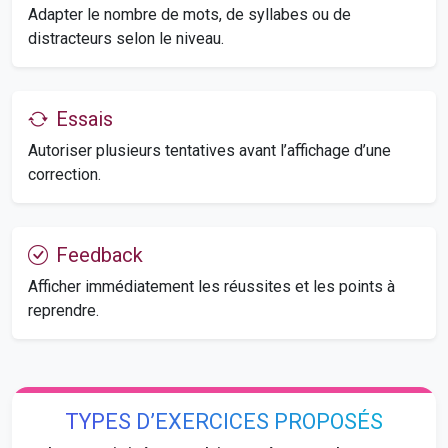
Adapter le nombre de mots, de syllabes ou de
distracteurs selon le niveau.
Essais
Autoriser plusieurs tentatives avant l’affichage d’une
correction.
Feedback
Afficher immédiatement les réussites et les points à
reprendre.
TYPES D’EXERCICES PROPOSÉS