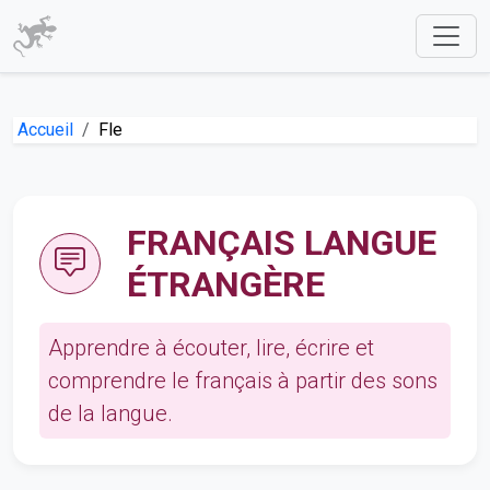
Accueil
Fle
FRANÇAIS LANGUE
ÉTRANGÈRE
Apprendre à écouter, lire, écrire et
comprendre le français à partir des sons
de la langue.