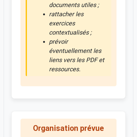
documents utiles ;
rattacher les
exercices
contextualisés ;
prévoir
éventuellement les
liens vers les PDF et
ressources.
Organisation prévue