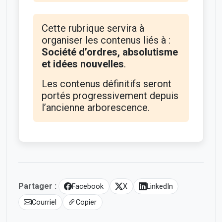
Cette rubrique servira à
organiser les contenus liés à :
Société d’ordres, absolutisme
et idées nouvelles
.
Les contenus définitifs seront
portés progressivement depuis
l’ancienne arborescence.
Partager :
Facebook
X
LinkedIn
Courriel
Copier