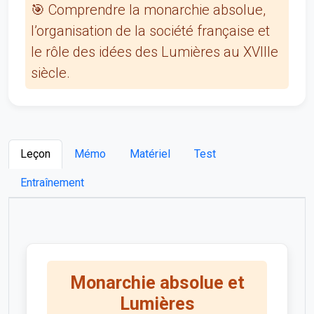
🎯 Comprendre la monarchie absolue,
l’organisation de la société française et
le rôle des idées des Lumières au XVIIIe
siècle.
Leçon
Mémo
Matériel
Test
Entraînement
Monarchie absolue et
Lumières