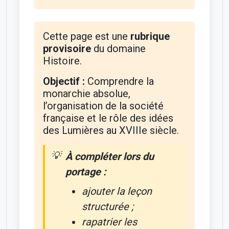
Cette page est une
rubrique
provisoire
du domaine
Histoire.
Objectif :
Comprendre la
monarchie absolue,
l’organisation de la société
française et le rôle des idées
des Lumières au XVIIIe siècle.
À compléter lors du
portage :
ajouter la leçon
structurée ;
rapatrier les