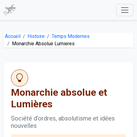
Accueil
Histoire
Temps Modernes
Monarchie Absolue Lumieres
Monarchie absolue et
Lumières
Société d’ordres, absolutisme et idées
nouvelles