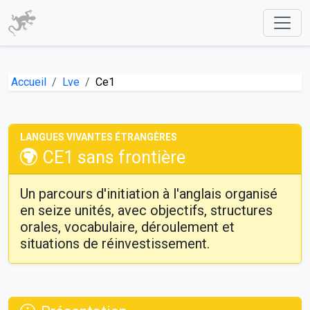
Accueil
Lve
Ce1
LANGUES VIVANTES ÉTRANGÈRES
CE1 sans frontière
Un parcours d'initiation à l'anglais organisé
en seize unités, avec objectifs, structures
orales, vocabulaire, déroulement et
situations de réinvestissement.