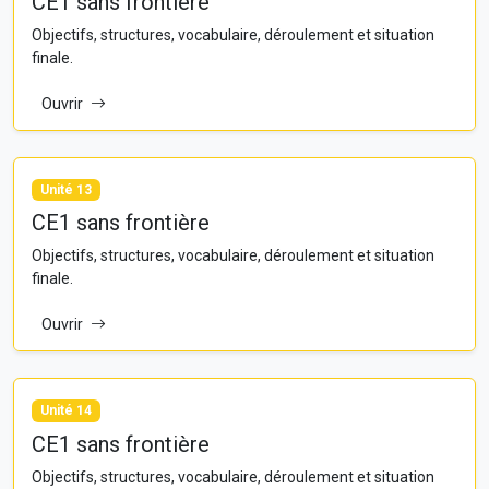
CE1 sans frontière
Objectifs, structures, vocabulaire, déroulement et situation
finale.
Ouvrir
Unité 13
CE1 sans frontière
Objectifs, structures, vocabulaire, déroulement et situation
finale.
Ouvrir
Unité 14
CE1 sans frontière
Objectifs, structures, vocabulaire, déroulement et situation