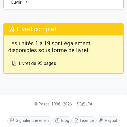
Ouvrir
Livret complet
Les unités 1 à 19 sont également
disponibles sous forme de livret.
Livret de 95 pages
© Pascal 1996–2026 — SC@LPA
Signaler une erreur
Blog
Licence
Paypal