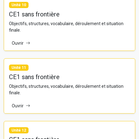
Unité 10
CE1 sans frontière
Objectifs, structures, vocabulaire, déroulement et situation
finale.
Ouvrir
Unité 11
CE1 sans frontière
Objectifs, structures, vocabulaire, déroulement et situation
finale.
Ouvrir
Unité 12