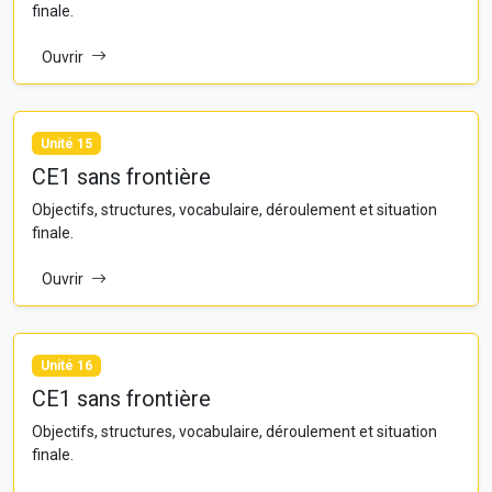
finale.
Ouvrir
Unité 15
CE1 sans frontière
Objectifs, structures, vocabulaire, déroulement et situation
finale.
Ouvrir
Unité 16
CE1 sans frontière
Objectifs, structures, vocabulaire, déroulement et situation
finale.