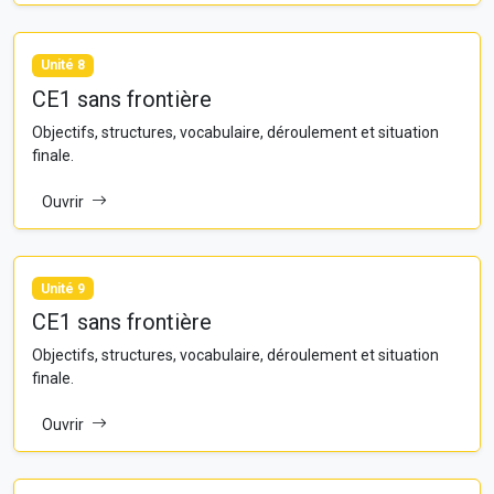
Unité 8
CE1 sans frontière
Objectifs, structures, vocabulaire, déroulement et situation
finale.
Ouvrir
Unité 9
CE1 sans frontière
Objectifs, structures, vocabulaire, déroulement et situation
finale.
Ouvrir