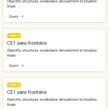
Objectifs, structures, vocabulaire, déroulement et situation
finale.
Ouvrir
Unité 4
CE1 sans frontière
Objectifs, structures, vocabulaire, déroulement et situation
finale.
Ouvrir
Unité 5
CE1 sans frontière
Objectifs, structures, vocabulaire, déroulement et situation
finale.