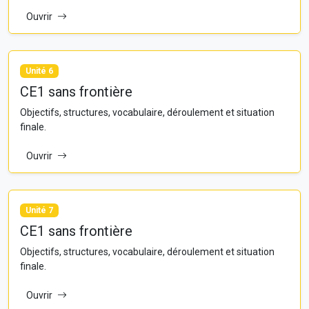
Ouvrir
Unité 6
CE1 sans frontière
Objectifs, structures, vocabulaire, déroulement et situation
finale.
Ouvrir
Unité 7
CE1 sans frontière
Objectifs, structures, vocabulaire, déroulement et situation
finale.
Ouvrir