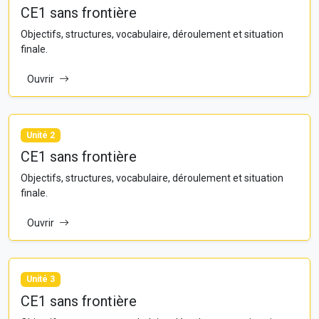
CE1 sans frontière
Objectifs, structures, vocabulaire, déroulement et situation
finale.
Ouvrir
Unité 2
CE1 sans frontière
Objectifs, structures, vocabulaire, déroulement et situation
finale.
Ouvrir
Unité 3
CE1 sans frontière