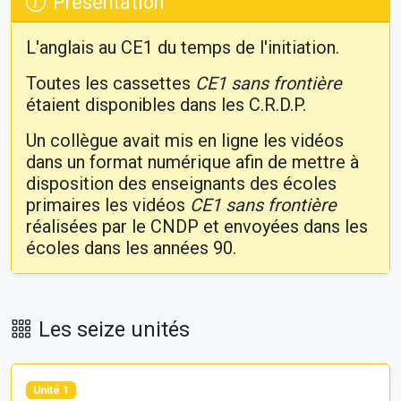
Présentation
L'anglais au CE1 du temps de l'initiation.
Toutes les cassettes
CE1 sans frontière
étaient disponibles dans les C.R.D.P.
Un collègue avait mis en ligne les vidéos
dans un format numérique afin de mettre à
disposition des enseignants des écoles
primaires les vidéos
CE1 sans frontière
réalisées par le CNDP et envoyées dans les
écoles dans les années 90.
Les seize unités
Unité 1