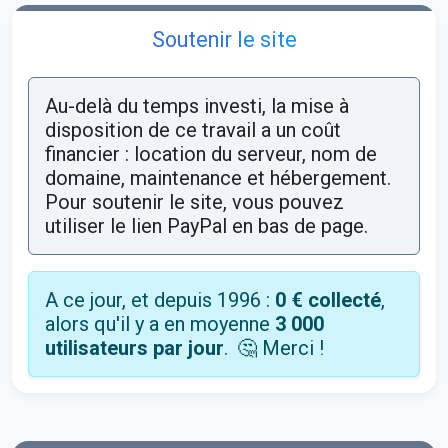
Soutenir le site
Au-delà du temps investi, la mise à
disposition de ce travail a un coût
financier : location du serveur, nom de
domaine, maintenance et hébergement.
Pour soutenir le site, vous pouvez
utiliser le lien PayPal en bas de page.
A ce jour, et depuis 1996 :
0 € collecté
,
alors qu'il y a en moyenne
3 000
utilisateurs par jour
.
🤔 Merci !