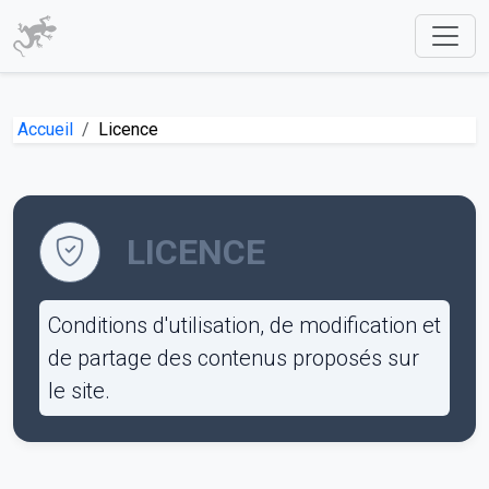
Accueil
Licence
LICENCE
Conditions d'utilisation, de modification et
de partage des contenus proposés sur
le site.