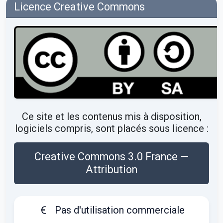
Licence Creative Commons
Ce site et les contenus mis à disposition,
logiciels compris, sont placés sous licence :
Creative Commons 3.0 France —
Attribution
Pas d'utilisation commerciale