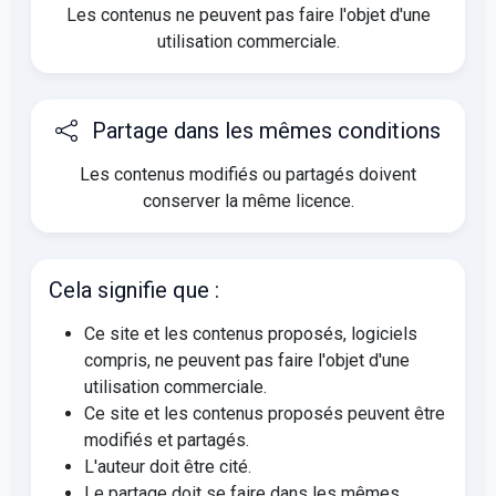
Les contenus ne peuvent pas faire l'objet d'une
utilisation commerciale.
Partage dans les mêmes conditions
Les contenus modifiés ou partagés doivent
conserver la même licence.
Cela signifie que :
Ce site et les contenus proposés, logiciels
compris, ne peuvent pas faire l'objet d'une
utilisation commerciale.
Ce site et les contenus proposés peuvent être
modifiés et partagés.
L'auteur doit être cité.
Le partage doit se faire dans les mêmes