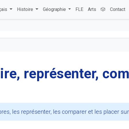
çais
Histoire
Géographie
FLE
Arts
🎲
Contact
ire, représenter, com
, les représenter, les comparer et les placer sur