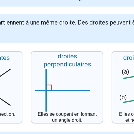
artiennent à une même droite. Des droites peuvent 