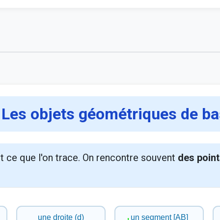
 Les objets géométriques de b
 ce que l'on trace. On rencontre souvent
des poin