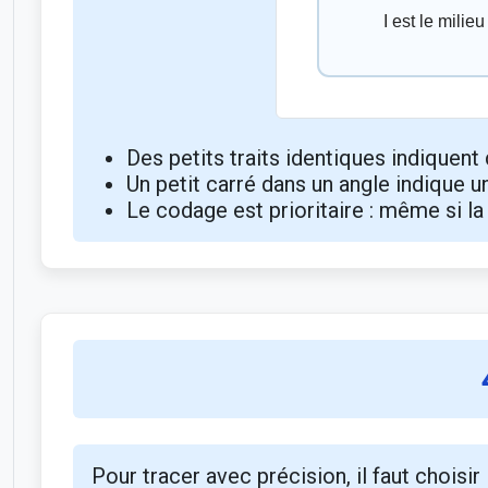
Des petits traits identiques indiquent
Un petit carré dans un angle indique 
Le codage est prioritaire : même si la 
Pour tracer avec précision, il faut choisir