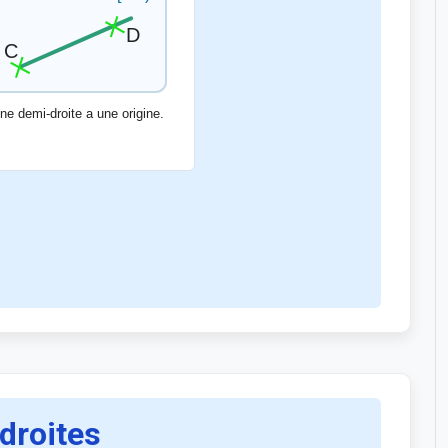
 droites