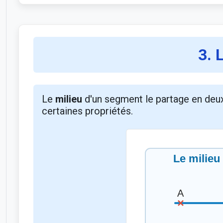
3. 
Le
milieu
d'un segment le partage en deu
certaines propriétés.