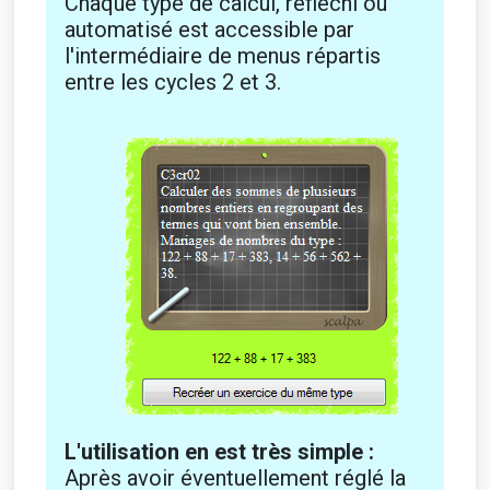
Chaque type de calcul, réfléchi ou
automatisé est accessible par
l'intermédiaire de menus répartis
entre les cycles 2 et 3.
L'utilisation en est très simple :
Après avoir éventuellement réglé la