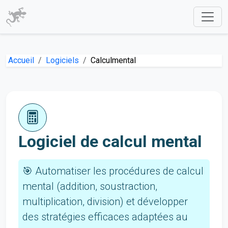
Accueil
Logiciels
Calculmental
Logiciel de calcul mental
🎯 Automatiser les procédures de calcul
mental (addition, soustraction,
multiplication, division) et développer
des stratégies efficaces adaptées au