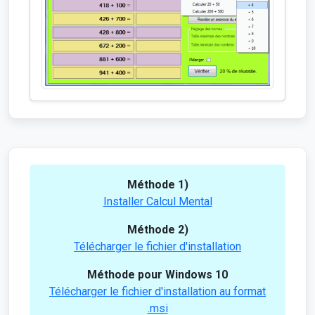
Méthode 1)
Installer Calcul Mental
Méthode 2)
Télécharger le fichier d'installation
Méthode pour Windows 10
Télécharger le fichier d'installation au format
.msi