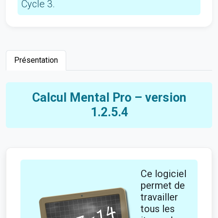
Cycle 3.
Présentation
Calcul Mental Pro – version
1.2.5.4
Ce logiciel
permet de
travailler
tous les