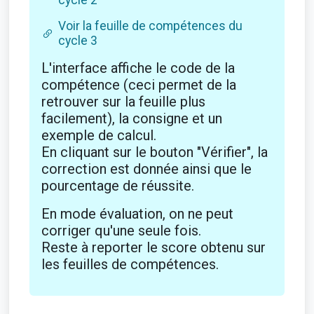
cycle 2
Voir la feuille de compétences du
cycle 3
L'interface affiche le code de la
compétence (ceci permet de la
retrouver sur la feuille plus
facilement), la consigne et un
exemple de calcul.
En cliquant sur le bouton "Vérifier", la
correction est donnée ainsi que le
pourcentage de réussite.
En mode évaluation, on ne peut
corriger qu'une seule fois.
Reste à reporter le score obtenu sur
les feuilles de compétences.