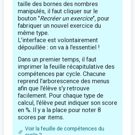
taille des bornes des nombres
manipulés, il faut cliquer sur le
bouton "
Recréer un exercice
", pour
fabriquer un nouvel exercice du
même type.
L'interface est volontairement
dépouillée : on va à l'essentiel !
Dans un premier temps, il faut
imprimer la feuille récapitulative des
compétences par cycle. Chacune
reprend l'arborescence des menus
afin que l'élève s'y retrouve
facilement. Pour chaque type de
calcul, l'élève peut indiquer son score
en %. Il y a la place pour noter 8
scores par items.
Voir la feuille de compétences du