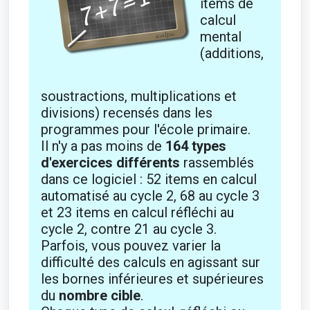
items de
calcul
mental
(additions,
soustractions, multiplications et
divisions) recensés dans les
programmes pour l'école primaire.
Il n'y a pas moins de
164 types
d'exercices différents
rassemblés
dans ce logiciel : 52 items en calcul
automatisé au cycle 2, 68 au cycle 3
et 23 items en calcul réfléchi au
cycle 2, contre 21 au cycle 3.
Parfois, vous pouvez varier la
difficulté des calculs en agissant sur
les bornes inférieures et supérieures
du
nombre cible
.