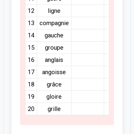
12
ligne
13
compagnie
14
gauche
15
groupe
16
anglais
17
angoisse
18
grâce
19
gloire
20
grille