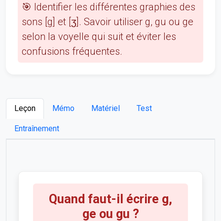
🎯 Identifier les différentes graphies des
sons [g] et [ʒ]. Savoir utiliser g, gu ou ge
selon la voyelle qui suit et éviter les
confusions fréquentes.
Leçon
Mémo
Matériel
Test
Entraînement
Quand faut-il écrire g,
ge ou gu ?