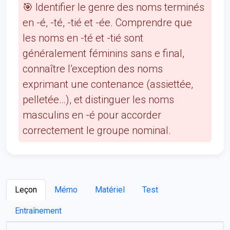
🎯 Identifier le genre des noms terminés
en -é, -té, -tié et -ée. Comprendre que
les noms en -té et -tié sont
généralement féminins sans e final,
connaître l’exception des noms
exprimant une contenance (assiettée,
pelletée…), et distinguer les noms
masculins en -é pour accorder
correctement le groupe nominal.
Leçon
Mémo
Matériel
Test
Entraînement