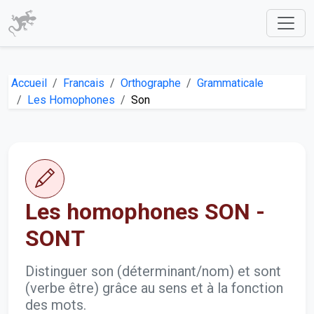
Accueil
Francais
Orthographe
Grammaticale
Les Homophones
Son
Les homophones SON -
SONT
Distinguer son (déterminant/nom) et sont
(verbe être) grâce au sens et à la fonction
des mots.