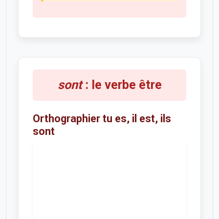
sont
: le verbe être
Orthographier tu es, il est, ils
sont