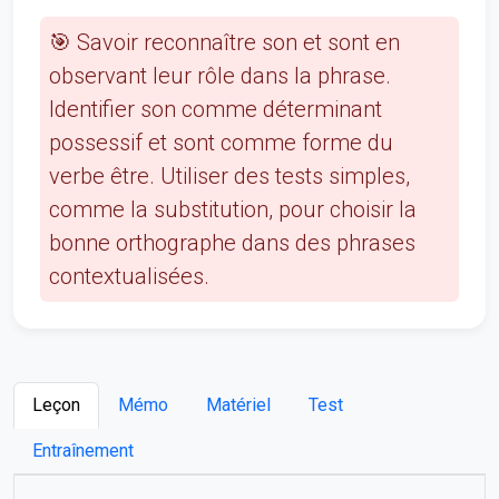
🎯 Savoir reconnaître son et sont en
observant leur rôle dans la phrase.
Identifier son comme déterminant
possessif et sont comme forme du
verbe être. Utiliser des tests simples,
comme la substitution, pour choisir la
bonne orthographe dans des phrases
contextualisées.
Leçon
Mémo
Matériel
Test
Entraînement