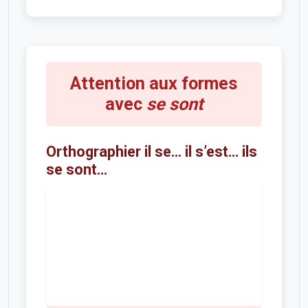
Attention aux formes
avec
se sont
Orthographier il se… il s’est… ils
se sont…