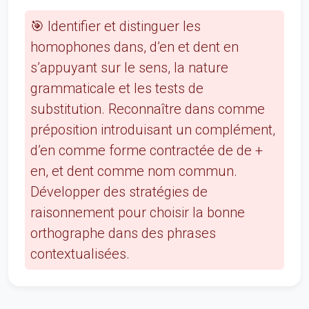
🎯 Identifier et distinguer les
homophones dans, d’en et dent en
s’appuyant sur le sens, la nature
grammaticale et les tests de
substitution. Reconnaître dans comme
préposition introduisant un complément,
d’en comme forme contractée de de +
en, et dent comme nom commun.
Développer des stratégies de
raisonnement pour choisir la bonne
orthographe dans des phrases
contextualisées.