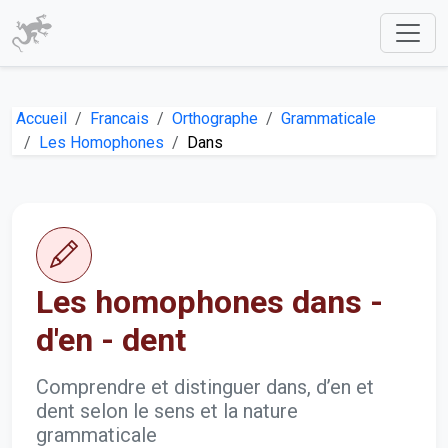
Accueil
Francais
Orthographe
Grammaticale
Les Homophones
Dans
Les homophones dans -
d'en - dent
Comprendre et distinguer dans, d’en et
dent selon le sens et la nature
grammaticale