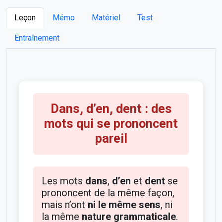
Leçon
Mémo
Matériel
Test
Entraînement
Dans, d’en, dent : des
mots qui se prononcent
pareil
Les mots
dans
,
d’en
et
dent
se
prononcent de la même façon,
mais n’ont
ni le même sens
, ni
la même
nature grammaticale
.