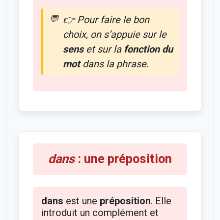
👉 Pour faire le bon
choix, on s’appuie sur le
sens
et sur la
fonction du
mot
dans la phrase.
dans
: une préposition
dans
est une
préposition
. Elle
introduit un complément et