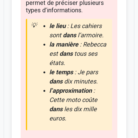
permet de préciser plusieurs
types d’informations.
le lieu
:
Les cahiers
sont
dans
l’armoire.
la manière
:
Rebecca
est
dans
tous ses
états.
le temps
:
Je pars
dans
dix minutes.
l’approximation
:
Cette moto coûte
dans
les dix mille
euros.