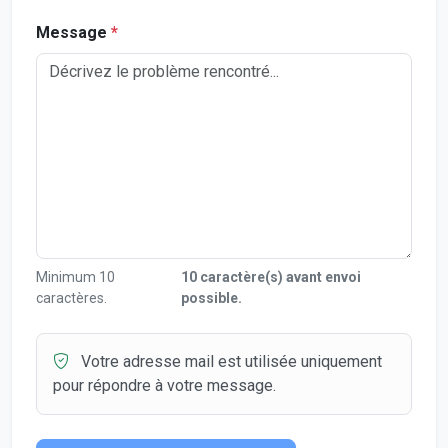
Message
*
Minimum 10
10 caractère(s) avant envoi
caractères.
possible.
Votre adresse mail est utilisée uniquement
pour répondre à votre message.