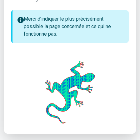
Merci d’indiquer le plus précisément
possible la page concernée et ce qui ne
fonctionne pas.