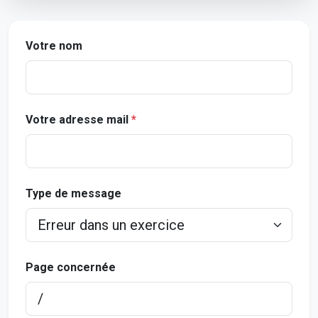
Votre nom
Votre adresse mail
*
Type de message
Page concernée